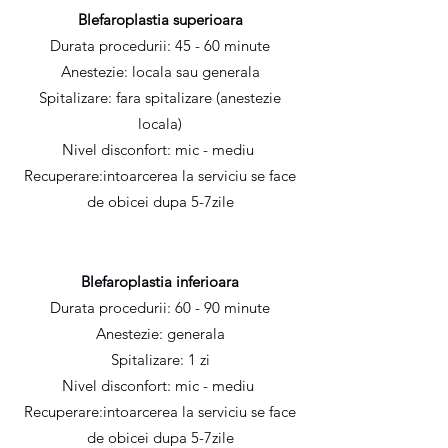
Blefaroplastia superioara
Durata procedurii: 45 - 60 minute
Anestezie: locala sau generala
Spitalizare: fara spitalizare (anestezie
locala)
Nivel disconfort: mic - mediu
Recuperare:intoarcerea la serviciu se face
de obicei dupa 5-7zile
Blefaroplastia inferioara
Durata procedurii: 60 - 90 minute
Anestezie: generala
Spitalizare: 1 zi
Nivel disconfort: mic - mediu
Recuperare:intoarcerea la serviciu se face
de obicei dupa 5-7zile