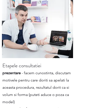
Etapele consultatiei
prezentare
- facem cunostinta, discutam
motivele pentru care doriti sa apelati la
aceasta procedura, rezultatul dorit ca si
volum si forma (puteti aduce o poza ca
model)