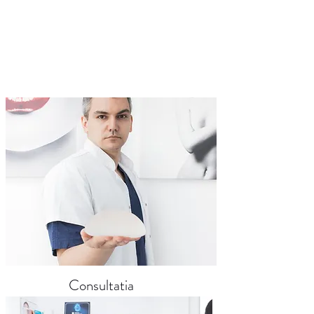
Consultatia