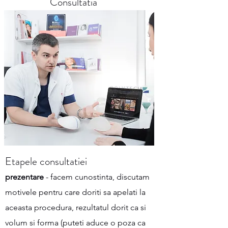
Consultatia
Etapele consultatiei
prezentare
- facem cunostinta, discutam
motivele pentru care doriti sa apelati la
aceasta procedura, rezultatul dorit ca si
volum si forma (puteti aduce o poza ca