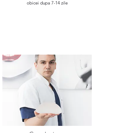
obicei dupa 7-14 zile